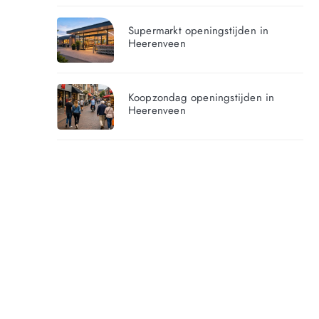
Supermarkt openingstijden in
Heerenveen
Koopzondag openingstijden in
Heerenveen