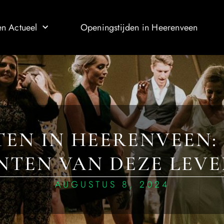
n Actueel
Openingstijden in Heerenveen
EN IN HEERENVEEN:
TEN VAN DEZE LEVE
AUGUSTUS 8, 2024