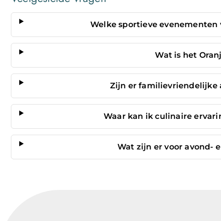
Welke sportieve evenementen v
Wat is het Oran
Zijn er familievriendelijke
Waar kan ik culinaire erva
Wat zijn er voor avond- 