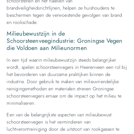
schoorstenen en het naleven van
brandveiligheidsrichtlijnen, helpen ze huishoudens te
beschermen tegen de verwoestende gevolgen van brand
en rookschade.
Milieubewustzijn in de
Schoorsteenveegindustrie: Groningse Vegen
die Voldoen aan Milieunormen
In een tijd waarin milieubewustzijn steeds belangrijker
wordt, spelen schoorsteenvegers in Heerenveen een rol bij
het bevorderen van duurzame praktijken binnen de
industrie. Door gebruik te maken van milieuvriendelijke
reinigingsmethoden en materialen streven Groningse
schoorsteenvegers ernaar om de impact op het milieu te
minimaliseren.
Een van de belangrijkste aspecten van milieubewust
schoorsteenvegen is het verminderen van
luchtverontreiniging door de uitstoot van rookgassen te