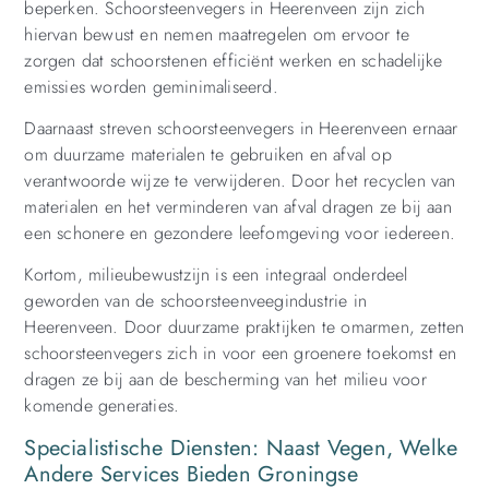
beperken. Schoorsteenvegers in Heerenveen zijn zich
hiervan bewust en nemen maatregelen om ervoor te
zorgen dat schoorstenen efficiënt werken en schadelijke
emissies worden geminimaliseerd.
Daarnaast streven schoorsteenvegers in Heerenveen ernaar
om duurzame materialen te gebruiken en afval op
verantwoorde wijze te verwijderen. Door het recyclen van
materialen en het verminderen van afval dragen ze bij aan
een schonere en gezondere leefomgeving voor iedereen.
Kortom, milieubewustzijn is een integraal onderdeel
geworden van de schoorsteenveegindustrie in
Heerenveen. Door duurzame praktijken te omarmen, zetten
schoorsteenvegers zich in voor een groenere toekomst en
dragen ze bij aan de bescherming van het milieu voor
komende generaties.
Specialistische Diensten: Naast Vegen, Welke
Andere Services Bieden Groningse