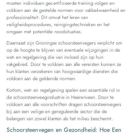
moeten individuen gecertificeerde training volgen en
voldoen aan de gestelde normen voor vakbekwaamheid en
professionaliteit. Dit omvat het leren van
veiligheidsprocedures, reinigingstechnieken en het
omgaan met potentiële noodsituaties.
Daarnaast zijn Groningse schoorsteenvegers verplicht om
op de hoogte te blijven van eventuele wijzigingen in de
wet- en regelgeving die van invloed zijn op hun
vakgebied. Door te voldoen aan alle vereisten kunnen ze
hun klanten verzekeren van hoogwaardige diensten die
voldoen aan de geldende normen.
Kortom, wet- en regelgeving spelen een essentiële rol in
de schoorsteenveegindustrie in Heerenveen. Door te
voldoen aan alle voorschriften dragen schoorsteenvegers
bij aan een veilige en gereguleerde sector die de
belangen van zowel klanten als het milieu beschermt.
Schoorsteenvegen en Gezondheid: Hoe Een