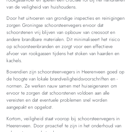
van de veiligheid van huishoudens.
Door het uitvoeren van grondige inspecties en reinigingen
zorgen Groningse schoorsteenvegers ervoor dat
schoorstenen vrij blijven van opbouw van creosoot en
andere brandbare materialen. Dit minimaliseert het risico
op schoorsteenbranden en zorgt voor een effectieve
afvoer van rookgassen tijdens het stoken van haarden en
kachels.
Bovendien zijn schoorsteenvegers in Heerenveen goed op
de hoogte van lokale brandveiligheidsvoorschriften en -
normen. Ze werken nauw samen met huiseigenaren om
ervoor te zorgen dat schoorstenen voldoen aan alle
vereisten en dat eventuele problemen snel worden
aangepakt en opgelost.
Kortom, veiligheid staat voorop bij schoorsteenvegers in
Heerenveen. Door proactief te zijn in het onderhoud van