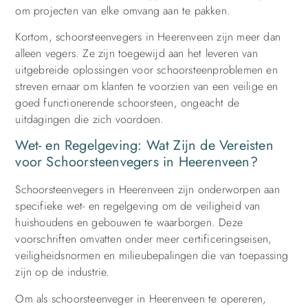
om projecten van elke omvang aan te pakken.
Kortom, schoorsteenvegers in Heerenveen zijn meer dan
alleen vegers. Ze zijn toegewijd aan het leveren van
uitgebreide oplossingen voor schoorsteenproblemen en
streven ernaar om klanten te voorzien van een veilige en
goed functionerende schoorsteen, ongeacht de
uitdagingen die zich voordoen.
Wet- en Regelgeving: Wat Zijn de Vereisten
voor Schoorsteenvegers in Heerenveen?
Schoorsteenvegers in Heerenveen zijn onderworpen aan
specifieke wet- en regelgeving om de veiligheid van
huishoudens en gebouwen te waarborgen. Deze
voorschriften omvatten onder meer certificeringseisen,
veiligheidsnormen en milieubepalingen die van toepassing
zijn op de industrie.
Om als schoorsteenveger in Heerenveen te opereren,