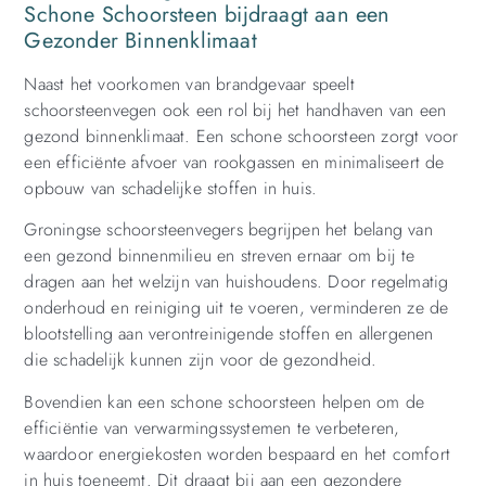
Schone Schoorsteen bijdraagt aan een
Gezonder Binnenklimaat
Naast het voorkomen van brandgevaar speelt
schoorsteenvegen ook een rol bij het handhaven van een
gezond binnenklimaat. Een schone schoorsteen zorgt voor
een efficiënte afvoer van rookgassen en minimaliseert de
opbouw van schadelijke stoffen in huis.
Groningse schoorsteenvegers begrijpen het belang van
een gezond binnenmilieu en streven ernaar om bij te
dragen aan het welzijn van huishoudens. Door regelmatig
onderhoud en reiniging uit te voeren, verminderen ze de
blootstelling aan verontreinigende stoffen en allergenen
die schadelijk kunnen zijn voor de gezondheid.
Bovendien kan een schone schoorsteen helpen om de
efficiëntie van verwarmingssystemen te verbeteren,
waardoor energiekosten worden bespaard en het comfort
in huis toeneemt. Dit draagt bij aan een gezondere