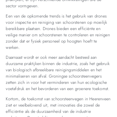
sector vormgeven.
Een van de opkomende trends is het gebruik van drones
voor inspectie en reiniging van schoorstenen op moeilijk
bereikbare plaatsen. Drones bieden een efficiënte en
veilige manier om schoorstenen te controleren en reinigen
zonder dat er fysiek personeel op hoogten hoeft te
werken.
Daarnaast wordt er ook meer aandacht besteed aan
duurzame praktijken binnen de industrie, zoals het gebruik
van biologisch afbreekbare reinigingsmiddelen en het
minimaliseren van afval. Groningse schoorsteenvegers
zetten zich in voor het verminderen van hun ecologische
voetafdruk en het bevorderen van een groenere toekomst.
Kortom, de toekomst van schoorsteenvegen in Heerenveen
ziet er veelbelovend uit, met innovaties die zowel de
efficiëntie als de duurzaamheid van de industrie