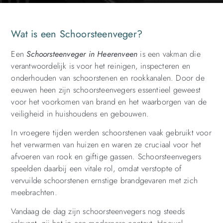
Wat is een Schoorsteenveger?
Een
Schoorsteenveger in Heerenveen
is een vakman die
verantwoordelijk is voor het reinigen, inspecteren en
onderhouden van schoorstenen en rookkanalen. Door de
eeuwen heen zijn schoorsteenvegers essentieel geweest
voor het voorkomen van brand en het waarborgen van de
veiligheid in huishoudens en gebouwen.
In vroegere tijden werden schoorstenen vaak gebruikt voor
het verwarmen van huizen en waren ze cruciaal voor het
afvoeren van rook en giftige gassen. Schoorsteenvegers
speelden daarbij een vitale rol, omdat verstopte of
vervuilde schoorstenen ernstige brandgevaren met zich
meebrachten.
Vandaag de dag zijn schoorsteenvegers nog steeds