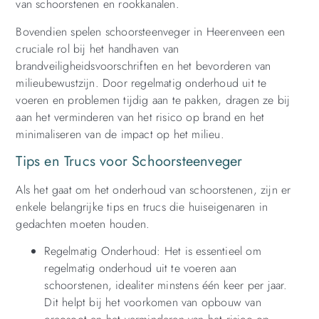
van schoorstenen en rookkanalen.
Bovendien spelen schoorsteenveger in Heerenveen een
cruciale rol bij het handhaven van
brandveiligheidsvoorschriften en het bevorderen van
milieubewustzijn. Door regelmatig onderhoud uit te
voeren en problemen tijdig aan te pakken, dragen ze bij
aan het verminderen van het risico op brand en het
minimaliseren van de impact op het milieu.
Tips en Trucs voor Schoorsteenveger
Als het gaat om het onderhoud van schoorstenen, zijn er
enkele belangrijke tips en trucs die huiseigenaren in
gedachten moeten houden.
Regelmatig Onderhoud: Het is essentieel om
regelmatig onderhoud uit te voeren aan
schoorstenen, idealiter minstens één keer per jaar.
Dit helpt bij het voorkomen van opbouw van