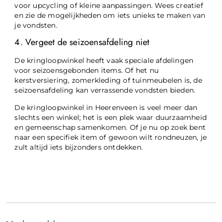
voor upcycling of kleine aanpassingen. Wees creatief
en zie de mogelijkheden om iets unieks te maken van
je vondsten.
4. Vergeet de seizoensafdeling niet
De kringloopwinkel heeft vaak speciale afdelingen
voor seizoensgebonden items. Of het nu
kerstversiering, zomerkleding of tuinmeubelen is, de
seizoensafdeling kan verrassende vondsten bieden.
De kringloopwinkel in Heerenveen is veel meer dan
slechts een winkel; het is een plek waar duurzaamheid
en gemeenschap samenkomen. Of je nu op zoek bent
naar een specifiek item of gewoon wilt rondneuzen, je
zult altijd iets bijzonders ontdekken.