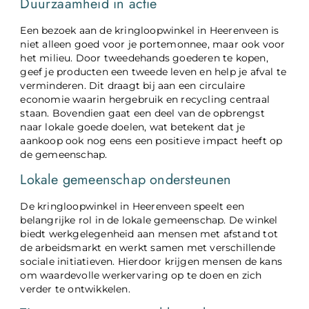
Duurzaamheid in actie
Een bezoek aan de kringloopwinkel in Heerenveen is
niet alleen goed voor je portemonnee, maar ook voor
het milieu. Door tweedehands goederen te kopen,
geef je producten een tweede leven en help je afval te
verminderen. Dit draagt bij aan een circulaire
economie waarin hergebruik en recycling centraal
staan. Bovendien gaat een deel van de opbrengst
naar lokale goede doelen, wat betekent dat je
aankoop ook nog eens een positieve impact heeft op
de gemeenschap.
Lokale gemeenschap ondersteunen
De kringloopwinkel in Heerenveen speelt een
belangrijke rol in de lokale gemeenschap. De winkel
biedt werkgelegenheid aan mensen met afstand tot
de arbeidsmarkt en werkt samen met verschillende
sociale initiatieven. Hierdoor krijgen mensen de kans
om waardevolle werkervaring op te doen en zich
verder te ontwikkelen.