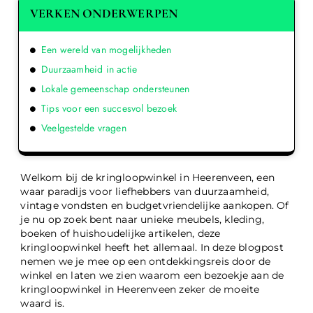
VERKEN ONDERWERPEN
Een wereld van mogelijkheden
Duurzaamheid in actie
Lokale gemeenschap ondersteunen
Tips voor een succesvol bezoek
Veelgestelde vragen
Welkom bij de kringloopwinkel in Heerenveen, een
waar paradijs voor liefhebbers van duurzaamheid,
vintage vondsten en budgetvriendelijke aankopen. Of
je nu op zoek bent naar unieke meubels, kleding,
boeken of huishoudelijke artikelen, deze
kringloopwinkel heeft het allemaal. In deze blogpost
nemen we je mee op een ontdekkingsreis door de
winkel en laten we zien waarom een bezoekje aan de
kringloopwinkel in Heerenveen zeker de moeite
waard is.