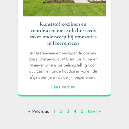
Kunststof kozijnen en
voordeuren met zijlicht steeds
vaker onderwerp bij renovaties
in Heerenveen
In Heerenveen en omliggende dorpen
zoals Oranjewoud, Mildam, De Knipe en
Nieuwehorne is de belangstelling voor
duurzaam en onderhoudsarm wonen de
afgelopen jaren duidelijk toegenomen.
Lees verder
« Previous
1
2
3
4
5
Next »