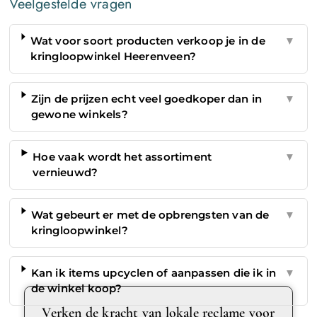
Veelgestelde vragen
Wat voor soort producten verkoop je in de
▼
kringloopwinkel Heerenveen?
Zijn de prijzen echt veel goedkoper dan in
▼
gewone winkels?
Hoe vaak wordt het assortiment
▼
vernieuwd?
Wat gebeurt er met de opbrengsten van de
▼
kringloopwinkel?
Kan ik items upcyclen of aanpassen die ik in
▼
de winkel koop?
Verken de kracht van lokale reclame voor