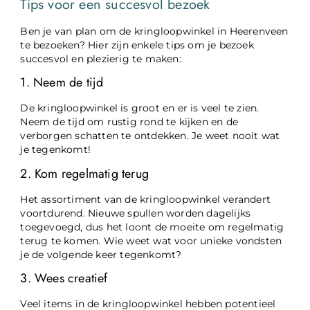
Tips voor een succesvol bezoek
Ben je van plan om de kringloopwinkel in Heerenveen
te bezoeken? Hier zijn enkele tips om je bezoek
succesvol en plezierig te maken:
1. Neem de tijd
De kringloopwinkel is groot en er is veel te zien.
Neem de tijd om rustig rond te kijken en de
verborgen schatten te ontdekken. Je weet nooit wat
je tegenkomt!
2. Kom regelmatig terug
Het assortiment van de kringloopwinkel verandert
voortdurend. Nieuwe spullen worden dagelijks
toegevoegd, dus het loont de moeite om regelmatig
terug te komen. Wie weet wat voor unieke vondsten
je de volgende keer tegenkomt?
3. Wees creatief
Veel items in de kringloopwinkel hebben potentieel