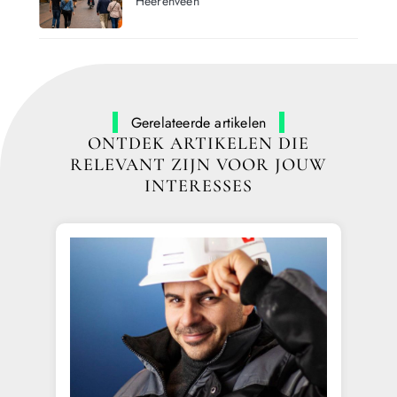
Heerenveen
Gerelateerde artikelen
ONTDEK ARTIKELEN DIE
RELEVANT ZIJN VOOR JOUW
INTERESSES