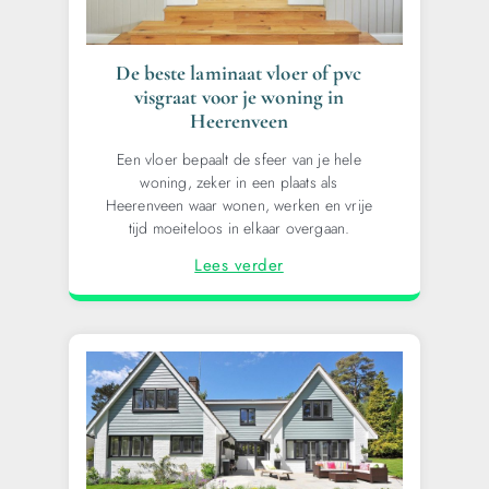
De beste laminaat vloer of pvc
visgraat voor je woning in
Heerenveen
Een vloer bepaalt de sfeer van je hele
woning, zeker in een plaats als
Heerenveen waar wonen, werken en vrije
tijd moeiteloos in elkaar overgaan.
Lees verder