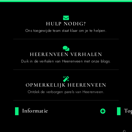
HULP NODIG?
Ons toegewijde team staat klaar om je te helpen.
HEERENVEEN VERHALEN
Duik in de verhalen van Heerenveen met onze blogs.
OPMERKELIJK HEERENVEEN
Ontdek de verborgen parels van Heerenveen.
Informatie
Top
©