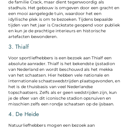
de familie Crack, maar dient tegenwoordig als
stadhuis. Het gebouw is omgeven door een gracht en
een mooi aangelegde tuin, waardoor het een
idyllische plek is om te bezoeken. Tijdens bepaalde
tijden van het jaar is Crackstate geopend voor publiek
en kun je de prachtige interieurs en historische
artefacten bewonderen.
3. Thialf
Voor sportliefhebbers is een bezoek aan Thialf een
absolute aanrader. Thialf is het bekendste ijsstadion
van Nederland en wordt beschouwd als het mekka
van het schaatsen. Hier hebben vele nationale en
internationale schaatswedstrijden plaatsgevonden, en
het is de thuisbasis van veel Nederlandse
topschaatsers. Zelfs als er geen wedstrijden zijn, kun
je de sfeer van dit iconische stadion opsnuiven en
misschien zelfs een rondje schaatsen op de ijsbaan.
4. De Heide
Natuurliefhebbers mogen een bezoek aan