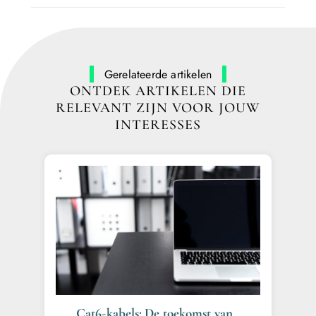
Gerelateerde artikelen
ONTDEK ARTIKELEN DIE
RELEVANT ZIJN VOOR JOUW
INTERESSES
Cat6-kabels: De toekomst van