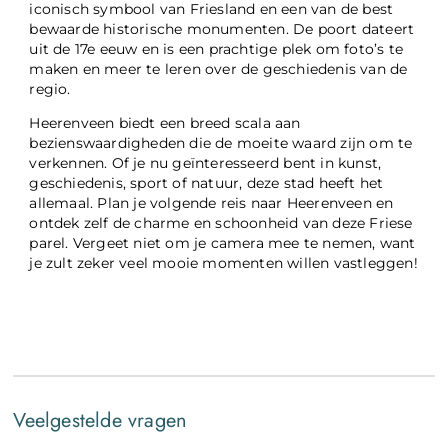
iconisch symbool van Friesland en een van de best
bewaarde historische monumenten. De poort dateert
uit de 17e eeuw en is een prachtige plek om foto’s te
maken en meer te leren over de geschiedenis van de
regio.
Heerenveen biedt een breed scala aan
bezienswaardigheden die de moeite waard zijn om te
verkennen. Of je nu geïnteresseerd bent in kunst,
geschiedenis, sport of natuur, deze stad heeft het
allemaal. Plan je volgende reis naar Heerenveen en
ontdek zelf de charme en schoonheid van deze Friese
parel. Vergeet niet om je camera mee te nemen, want
je zult zeker veel mooie momenten willen vastleggen!
Veelgestelde vragen