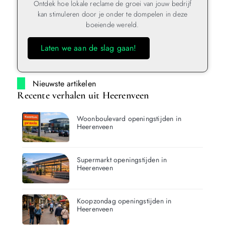
Ontdek hoe lokale reclame de groei van jouw bedrijf
kan stimuleren door je onder te dompelen in deze
boeiende wereld.
Laten we aan de slag gaan!
Nieuwste artikelen
Recente verhalen uit Heerenveen
Woonboulevard openingstijden in
Heerenveen
Supermarkt openingstijden in
Heerenveen
Koopzondag openingstijden in
Heerenveen