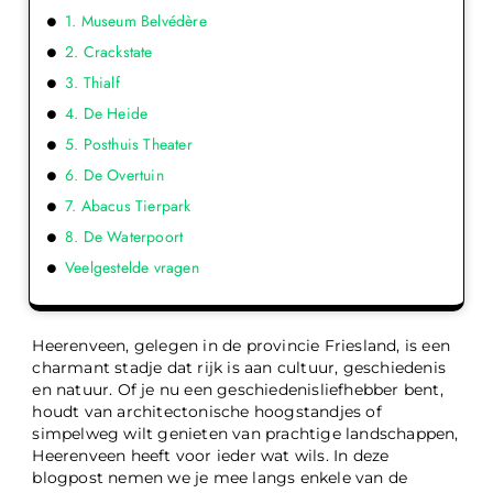
1. Museum Belvédère
2. Crackstate
3. Thialf
4. De Heide
5. Posthuis Theater
6. De Overtuin
7. Abacus Tierpark
8. De Waterpoort
Veelgestelde vragen
Heerenveen, gelegen in de provincie Friesland, is een
charmant stadje dat rijk is aan cultuur, geschiedenis
en natuur. Of je nu een geschiedenisliefhebber bent,
houdt van architectonische hoogstandjes of
simpelweg wilt genieten van prachtige landschappen,
Heerenveen heeft voor ieder wat wils. In deze
blogpost nemen we je mee langs enkele van de