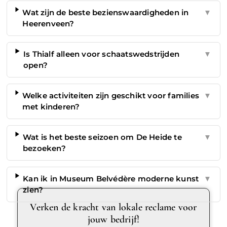
Wat zijn de beste bezienswaardigheden in
▼
Heerenveen?
Is Thialf alleen voor schaatswedstrijden
▼
open?
Welke activiteiten zijn geschikt voor families
▼
met kinderen?
Wat is het beste seizoen om De Heide te
▼
bezoeken?
Kan ik in Museum Belvédère moderne kunst
▼
zien?
Verken de kracht van lokale reclame voor
jouw bedrijf!