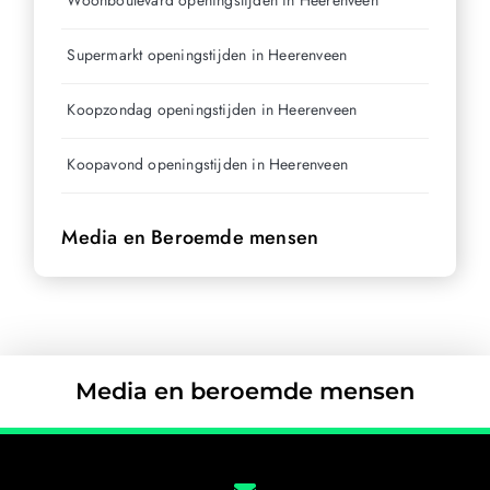
Woonboulevard openingstijden in Heerenveen
Supermarkt openingstijden in Heerenveen
Koopzondag openingstijden in Heerenveen
Koopavond openingstijden in Heerenveen
Media en Beroemde mensen
Media en beroemde mensen