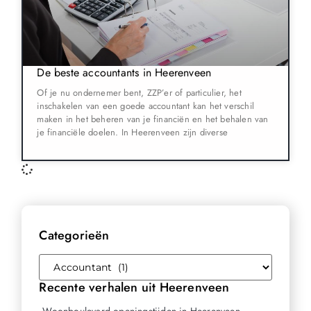
De beste accountants in Heerenveen
Of je nu ondernemer bent, ZZP’er of particulier, het
inschakelen van een goede accountant kan het verschil
maken in het beheren van je financiën en het behalen van
je financiële doelen. In Heerenveen zijn diverse
Categorieën
Recente verhalen uit Heerenveen