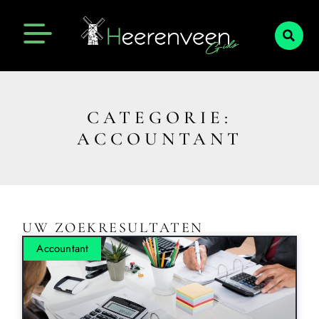
CATEGORIE:
ACCOUNTANT
UW ZOEKRESULTATEN
Accountant