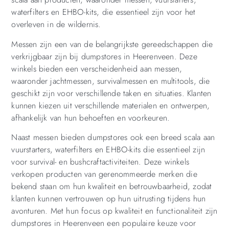
waterfilters en EHBO-kits, die essentieel zijn voor het
overleven in de wildernis.
Messen zijn een van de belangrijkste gereedschappen die
verkrijgbaar zijn bij dumpstores in Heerenveen. Deze
winkels bieden een verscheidenheid aan messen,
waaronder jachtmessen, survivalmessen en multitools, die
geschikt zijn voor verschillende taken en situaties. Klanten
kunnen kiezen uit verschillende materialen en ontwerpen,
afhankelijk van hun behoeften en voorkeuren.
Naast messen bieden dumpstores ook een breed scala aan
vuurstarters, waterfilters en EHBO-kits die essentieel zijn
voor survival- en bushcraftactiviteiten. Deze winkels
verkopen producten van gerenommeerde merken die
bekend staan om hun kwaliteit en betrouwbaarheid, zodat
klanten kunnen vertrouwen op hun uitrusting tijdens hun
avonturen. Met hun focus op kwaliteit en functionaliteit zijn
dumpstores in Heerenveen een populaire keuze voor