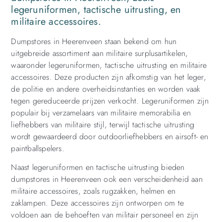
legeruniformen, tactische uitrusting, en
militaire accessoires.
Dumpstores in Heerenveen staan ​​bekend om hun
uitgebreide assortiment aan militaire surplusartikelen,
waaronder legeruniformen, tactische uitrusting en militaire
accessoires. Deze producten zijn afkomstig van het leger,
de politie en andere overheidsinstanties en worden vaak
tegen gereduceerde prijzen verkocht. Legeruniformen zijn
populair bij verzamelaars van militaire memorabilia en
liefhebbers van militaire stijl, terwijl tactische uitrusting
wordt gewaardeerd door outdoorliefhebbers en airsoft- en
paintballspelers.
Naast legeruniformen en tactische uitrusting bieden
dumpstores in Heerenveen ook een verscheidenheid aan
militaire accessoires, zoals rugzakken, helmen en
zaklampen. Deze accessoires zijn ontworpen om te
voldoen aan de behoeften van militair personeel en zijn