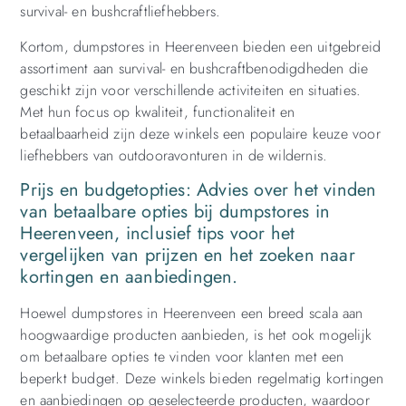
survival- en bushcraftliefhebbers.
Kortom, dumpstores in Heerenveen bieden een uitgebreid
assortiment aan survival- en bushcraftbenodigdheden die
geschikt zijn voor verschillende activiteiten en situaties.
Met hun focus op kwaliteit, functionaliteit en
betaalbaarheid zijn deze winkels een populaire keuze voor
liefhebbers van outdooravonturen in de wildernis.
Prijs en budgetopties: Advies over het vinden
van betaalbare opties bij dumpstores in
Heerenveen, inclusief tips voor het
vergelijken van prijzen en het zoeken naar
kortingen en aanbiedingen.
Hoewel dumpstores in Heerenveen een breed scala aan
hoogwaardige producten aanbieden, is het ook mogelijk
om betaalbare opties te vinden voor klanten met een
beperkt budget. Deze winkels bieden regelmatig kortingen
en aanbiedingen op geselecteerde producten, waardoor