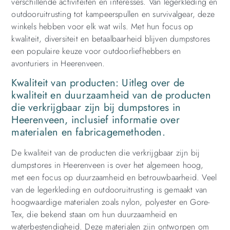
verschillende activiteiten en interesses. Van legerkleding en
outdooruitrusting tot kampeerspullen en survivalgear, deze
winkels hebben voor elk wat wils. Met hun focus op
kwaliteit, diversiteit en betaalbaarheid blijven dumpstores
een populaire keuze voor outdoorliefhebbers en
avonturiers in Heerenveen.
Kwaliteit van producten: Uitleg over de
kwaliteit en duurzaamheid van de producten
die verkrijgbaar zijn bij dumpstores in
Heerenveen, inclusief informatie over
materialen en fabricagemethoden.
De kwaliteit van de producten die verkrijgbaar zijn bij
dumpstores in Heerenveen is over het algemeen hoog,
met een focus op duurzaamheid en betrouwbaarheid. Veel
van de legerkleding en outdooruitrusting is gemaakt van
hoogwaardige materialen zoals nylon, polyester en Gore-
Tex, die bekend staan om hun duurzaamheid en
waterbestendigheid. Deze materialen zijn ontworpen om