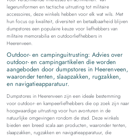
legeruniformen en tactische uitrusting tot militaire
accessoires, deze winkels hebben voor elk wat wils. Met
hun focus op kwaliteit, diversiteit en betaalbaarheid blijven
dumpstores een populaire keuze voor liefhebbers van
militaire memorabilia en outdoorliefhebbers in
Heerenveen.
Outdoor- en campinguitrusting: Advies over
outdoor- en campingartikelen die worden
aangeboden door dumpstores in Heerenveen,
waaronder tenten, slaapzakken, rugzakken,
en navigatieapparatuur.
Dumpstores in Heerenveen zijn een ideale bestemming
voor outdoor- en kampeerliefhebbers die op zoek zijn naar
hoogwaardige uitrusting voor hun avonturen in de
natuurlijke omgevingen rondom de stad. Deze winkels
bieden een breed scala aan producten, waaronder tenten,
slaapzakken, rugzakken en navigatieapparatuur, die