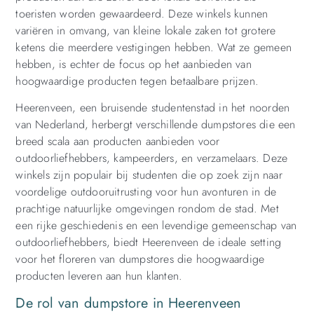
toeristen worden gewaardeerd. Deze winkels kunnen
variëren in omvang, van kleine lokale zaken tot grotere
ketens die meerdere vestigingen hebben. Wat ze gemeen
hebben, is echter de focus op het aanbieden van
hoogwaardige producten tegen betaalbare prijzen.
Heerenveen, een bruisende studentenstad in het noorden
van Nederland, herbergt verschillende dumpstores die een
breed scala aan producten aanbieden voor
outdoorliefhebbers, kampeerders, en verzamelaars. Deze
winkels zijn populair bij studenten die op zoek zijn naar
voordelige outdooruitrusting voor hun avonturen in de
prachtige natuurlijke omgevingen rondom de stad. Met
een rijke geschiedenis en een levendige gemeenschap van
outdoorliefhebbers, biedt Heerenveen de ideale setting
voor het floreren van dumpstores die hoogwaardige
producten leveren aan hun klanten.
De rol van dumpstore in Heerenveen