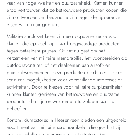
vaak van hoge kwaliteit en duurzaamheid. Klanten kunnen
erop vertrouwen dat ze betrouwbare producten kopen die
zijn ontworpen om bestand te zijn tegen de rigoureuze
eisen van militair gebruik.
Militaire surplusartikelen zijn een populaire keuze voor
klanten die op zoek zijn naar hoogwaardige producten
tegen betaalbare prijzen. Of het nu gaat om het
verzamelen van militaire memorabilia, het voorbereiden op
outdooravonturen of het deelnemen aan airsoft- en
paintbalevenementen, deze producten bieden een breed
scala aan mogelijkheden voor verschillende interesses en
activiteiten. Door te kiezen voor militaire surplusartikelen
kunnen klanten genieten van betrouwbare en duurzame
producten die zijn ontworpen om te voldoen aan hun
behoeften.
Kortom, dumpstores in Heerenveen bieden een uitgebreid
assortiment aan militaire surplusartikelen die geschikt zijn
voor verschillende interesses en activiteiten. Van