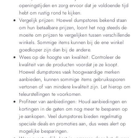
openingstijden en zorg ervoor dat je voldoende tijd
hebt om rustig rond te kijken.
Vergelijk prijzen: Hoewel dumpstores bekend staan
om hun betaalbare prijzen, loont het nog steeds de
moeite om prijzen te vergelijken tussen verschillende
winkels. Sommige items kunnen bij de ene winkel
goedkoper zijn dan bij de andere.
Wees op de hoogte van kwaliteit: Controleer de
kwaliteit van de producten voordat je ze koopt.
Hoewel dumpstores vaak hoogwaardige merken
aanbieden, kunnen sommige items gebruikssporen
vertonen of van mindere kwaliteit zijn. Let hierop om
teleurstellingen te voorkomen.
Profiteer van aanbiedingen: Houd aanbiedingen en
kortingen in de gaten om nog meer te besparen op
je aankopen. Veel dumpstores bieden regelmatig
speciale deals en promoties aan, dus wees alert op
mogelijke besparingen.