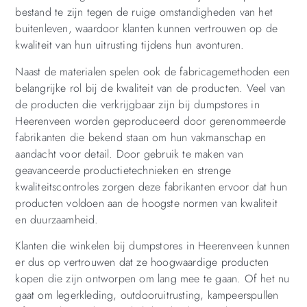
bestand te zijn tegen de ruige omstandigheden van het
buitenleven, waardoor klanten kunnen vertrouwen op de
kwaliteit van hun uitrusting tijdens hun avonturen.
Naast de materialen spelen ook de fabricagemethoden een
belangrijke rol bij de kwaliteit van de producten. Veel van
de producten die verkrijgbaar zijn bij dumpstores in
Heerenveen worden geproduceerd door gerenommeerde
fabrikanten die bekend staan om hun vakmanschap en
aandacht voor detail. Door gebruik te maken van
geavanceerde productietechnieken en strenge
kwaliteitscontroles zorgen deze fabrikanten ervoor dat hun
producten voldoen aan de hoogste normen van kwaliteit
en duurzaamheid.
Klanten die winkelen bij dumpstores in Heerenveen kunnen
er dus op vertrouwen dat ze hoogwaardige producten
kopen die zijn ontworpen om lang mee te gaan. Of het nu
gaat om legerkleding, outdooruitrusting, kampeerspullen