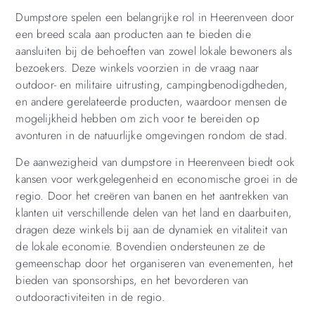
Dumpstore spelen een belangrijke rol in Heerenveen door
een breed scala aan producten aan te bieden die
aansluiten bij de behoeften van zowel lokale bewoners als
bezoekers. Deze winkels voorzien in de vraag naar
outdoor- en militaire uitrusting, campingbenodigdheden,
en andere gerelateerde producten, waardoor mensen de
mogelijkheid hebben om zich voor te bereiden op
avonturen in de natuurlijke omgevingen rondom de stad.
De aanwezigheid van dumpstore in Heerenveen biedt ook
kansen voor werkgelegenheid en economische groei in de
regio. Door het creëren van banen en het aantrekken van
klanten uit verschillende delen van het land en daarbuiten,
dragen deze winkels bij aan de dynamiek en vitaliteit van
de lokale economie. Bovendien ondersteunen ze de
gemeenschap door het organiseren van evenementen, het
bieden van sponsorships, en het bevorderen van
outdooractiviteiten in de regio.