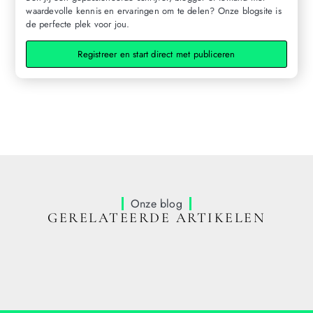
waardevolle kennis en ervaringen om te delen? Onze blogsite is
de perfecte plek voor jou.
Registreer en start direct met publiceren
Onze blog
GERELATEERDE ARTIKELEN