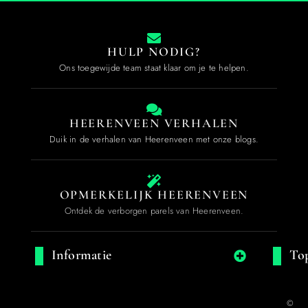
HULP NODIG?
Ons toegewijde team staat klaar om je te helpen.
HEERENVEEN VERHALEN
Duik in de verhalen van Heerenveen met onze blogs.
OPMERKELIJK HEERENVEEN
Ontdek de verborgen parels van Heerenveen.
Informatie
Top
©