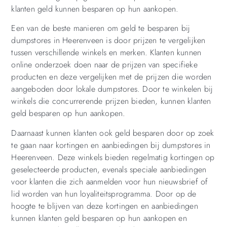
klanten geld kunnen besparen op hun aankopen.
Een van de beste manieren om geld te besparen bij
dumpstores in Heerenveen is door prijzen te vergelijken
tussen verschillende winkels en merken. Klanten kunnen
online onderzoek doen naar de prijzen van specifieke
producten en deze vergelijken met de prijzen die worden
aangeboden door lokale dumpstores. Door te winkelen bij
winkels die concurrerende prijzen bieden, kunnen klanten
geld besparen op hun aankopen.
Daarnaast kunnen klanten ook geld besparen door op zoek
te gaan naar kortingen en aanbiedingen bij dumpstores in
Heerenveen. Deze winkels bieden regelmatig kortingen op
geselecteerde producten, evenals speciale aanbiedingen
voor klanten die zich aanmelden voor hun nieuwsbrief of
lid worden van hun loyaliteitsprogramma. Door op de
hoogte te blijven van deze kortingen en aanbiedingen
kunnen klanten geld besparen op hun aankopen en