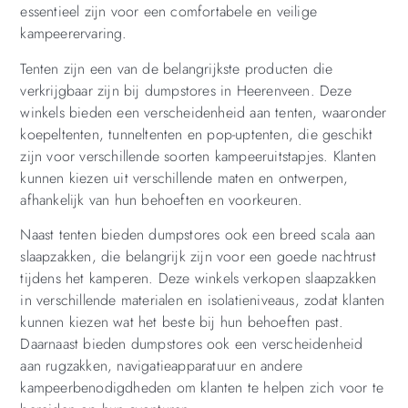
essentieel zijn voor een comfortabele en veilige
kampeerervaring.
Tenten zijn een van de belangrijkste producten die
verkrijgbaar zijn bij dumpstores in Heerenveen. Deze
winkels bieden een verscheidenheid aan tenten, waaronder
koepeltenten, tunneltenten en pop-uptenten, die geschikt
zijn voor verschillende soorten kampeeruitstapjes. Klanten
kunnen kiezen uit verschillende maten en ontwerpen,
afhankelijk van hun behoeften en voorkeuren.
Naast tenten bieden dumpstores ook een breed scala aan
slaapzakken, die belangrijk zijn voor een goede nachtrust
tijdens het kamperen. Deze winkels verkopen slaapzakken
in verschillende materialen en isolatieniveaus, zodat klanten
kunnen kiezen wat het beste bij hun behoeften past.
Daarnaast bieden dumpstores ook een verscheidenheid
aan rugzakken, navigatieapparatuur en andere
kampeerbenodigdheden om klanten te helpen zich voor te