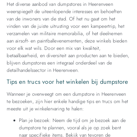
Het diverse aanbod van dumpstores in Heerenveen
weerspiegelt de uiteenlopende interesses en behoeften
van de inwoners van de stad. Of het nu gaat om het
vinden van de juiste uitrusting voor een kampeertrip, het
verzamelen van militaire memorabilia, of het deelnemen
aan airsoft- en paintballevenementen, deze winkels bieden
voor elk wat wils. Door een mix van kwaliteit,
betaalbaarheid, en diversiteit aan producten aan te bieden,
blijven dumpstores een integraal onderdeel van de
detailhandelssector in Heerenveen.
Tips en trucs voor het winkelen bij dumpstore
Wanneer je overweegt om een dumpstore in Heerenveen
te bezoeken, zijn hier enkele handige tips en trucs om het
meeste uit je winkelervaring te halen:
Plan je bezoek: Neem de tijd om je bezoek aan de
dumpstore te plannen, vooral als je op zoek bent
naar specifieke items. Bekijk van tevoren de