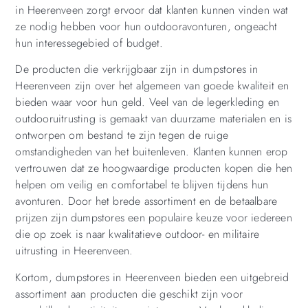
in Heerenveen zorgt ervoor dat klanten kunnen vinden wat
ze nodig hebben voor hun outdooravonturen, ongeacht
hun interessegebied of budget.
De producten die verkrijgbaar zijn in dumpstores in
Heerenveen zijn over het algemeen van goede kwaliteit en
bieden waar voor hun geld. Veel van de legerkleding en
outdooruitrusting is gemaakt van duurzame materialen en is
ontworpen om bestand te zijn tegen de ruige
omstandigheden van het buitenleven. Klanten kunnen erop
vertrouwen dat ze hoogwaardige producten kopen die hen
helpen om veilig en comfortabel te blijven tijdens hun
avonturen. Door het brede assortiment en de betaalbare
prijzen zijn dumpstores een populaire keuze voor iedereen
die op zoek is naar kwalitatieve outdoor- en militaire
uitrusting in Heerenveen.
Kortom, dumpstores in Heerenveen bieden een uitgebreid
assortiment aan producten die geschikt zijn voor