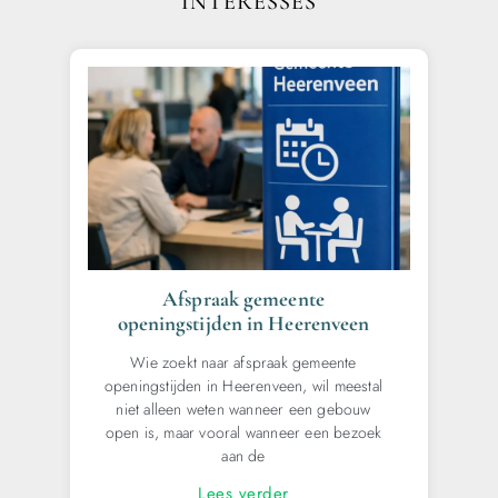
INTERESSES
Afspraak gemeente
openingstijden in Heerenveen
Wie zoekt naar afspraak gemeente
openingstijden in Heerenveen, wil meestal
niet alleen weten wanneer een gebouw
open is, maar vooral wanneer een bezoek
aan de
Lees verder