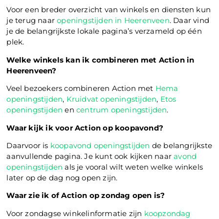
Voor een breder overzicht van winkels en diensten kun
je terug naar
openingstijden in Heerenveen
. Daar vind
je de belangrijkste lokale pagina’s verzameld op één
plek.
Welke winkels kan ik combineren met Action in
Heerenveen?
Veel bezoekers combineren Action met
Hema
openingstijden
,
Kruidvat openingstijden
,
Etos
openingstijden
en
centrum openingstijden
.
Waar kijk ik voor Action op koopavond?
Daarvoor is
koopavond openingstijden
de belangrijkste
aanvullende pagina. Je kunt ook kijken naar
avond
openingstijden
als je vooral wilt weten welke winkels
later op de dag nog open zijn.
Waar zie ik of Action op zondag open is?
Voor zondagse winkelinformatie zijn
koopzondag