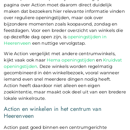
pagina over Action moet daarom direct duidelijk
maken dat bezoekers hier relevante informatie vinden
over reguliere openingstijden, maar ook over
bijzondere momenten zoals koopavond, zondag en
feestdagen. Voor een breder overzicht van winkels die
op dezelfde dag open zijn, is
openingstijden in
Heerenveen
een nuttige vervolgstap.
Wie Action vergelijkt met andere centrumwinkels,
kijkt vaak ook naar
Hema openingstijden
en
Kruidvat
openingstijden
. Deze winkels worden regelmatig
gecombineerd in één winkelbezoek, vooral wanneer
iemand even snel meerdere dingen nodig heeft.
Action heeft daardoor niet alleen een eigen
zoekintentie, maar maakt ook deel uit van een bredere
lokale winkelroute.
Action en winkelen in het centrum van
Heerenveen
Action past goed binnen een centrumgerichte