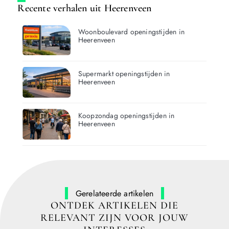
Recente verhalen uit Heerenveen
Woonboulevard openingstijden in
Heerenveen
Supermarkt openingstijden in
Heerenveen
Koopzondag openingstijden in
Heerenveen
Gerelateerde artikelen
ONTDEK ARTIKELEN DIE
RELEVANT ZIJN VOOR JOUW