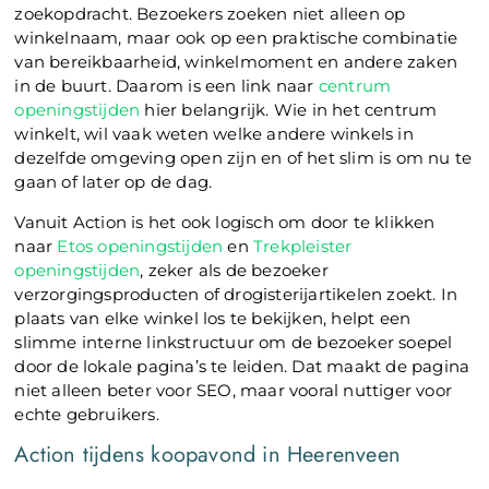
zoekopdracht. Bezoekers zoeken niet alleen op
winkelnaam, maar ook op een praktische combinatie
van bereikbaarheid, winkelmoment en andere zaken
in de buurt. Daarom is een link naar
centrum
openingstijden
hier belangrijk. Wie in het centrum
winkelt, wil vaak weten welke andere winkels in
dezelfde omgeving open zijn en of het slim is om nu te
gaan of later op de dag.
Vanuit Action is het ook logisch om door te klikken
naar
Etos openingstijden
en
Trekpleister
openingstijden
, zeker als de bezoeker
verzorgingsproducten of drogisterijartikelen zoekt. In
plaats van elke winkel los te bekijken, helpt een
slimme interne linkstructuur om de bezoeker soepel
door de lokale pagina’s te leiden. Dat maakt de pagina
niet alleen beter voor SEO, maar vooral nuttiger voor
echte gebruikers.
Action tijdens koopavond in Heerenveen