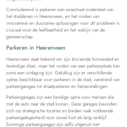
Concluderend is parkeren een essentieel onderdeel van
het stadsleven in Heerenveen, en het vinden van
innovatieve en duurzame oplossingen voor dit probleem is
cruciaal voor de leefbaarheid en het welzijn van de
gemeenschap.
Parkeren in Heerenveen
Heerenveen staat bekend om zijn bruisende binnenstad en
levendige sfeer, maar het vinden van een parkeerplaats kan
soms een uitdaging zijn. Gelukkig zijn er verschillende
opties beschikbaar voor parkeren in de stad, variërend van
parkeergarages tot straatparkeren en fietsenstallingen.
Parkeergarages zijn een handige optie voor mensen die
met de auto naar de stad komen. Deze garages bevinden
zich op strategische locaties en bieden vaak voldoende
parkeergelegenheid voor zowel kort als lang verblijf.
Sommige parkeergarages zijn zelfs uitgerust met