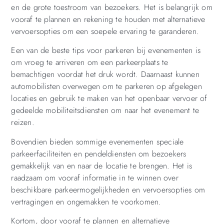
en de grote toestroom van bezoekers. Het is belangrijk om
vooraf te plannen en rekening te houden met alternatieve
vervoersopties om een soepele ervaring te garanderen.
Een van de beste tips voor parkeren bij evenementen is
om vroeg te arriveren om een parkeerplaats te
bemachtigen voordat het druk wordt. Daarnaast kunnen
automobilisten overwegen om te parkeren op afgelegen
locaties en gebruik te maken van het openbaar vervoer of
gedeelde mobiliteitsdiensten om naar het evenement te
reizen.
Bovendien bieden sommige evenementen speciale
parkeerfaciliteiten en pendeldiensten om bezoekers
gemakkelijk van en naar de locatie te brengen. Het is
raadzaam om vooraf informatie in te winnen over
beschikbare parkeermogelijkheden en vervoersopties om
vertragingen en ongemakken te voorkomen.
Kortom, door vooraf te plannen en alternatieve