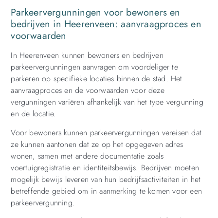
Parkeervergunningen voor bewoners en
bedrijven in Heerenveen: aanvraagproces en
voorwaarden
In Heerenveen kunnen bewoners en bedrijven
parkeervergunningen aanvragen om voordeliger te
parkeren op specifieke locaties binnen de stad. Het
aanvraagproces en de voorwaarden voor deze
vergunningen variëren afhankelijk van het type vergunning
en de locatie.
Voor bewoners kunnen parkeervergunningen vereisen dat
ze kunnen aantonen dat ze op het opgegeven adres
wonen, samen met andere documentatie zoals
voertuigregistratie en identiteitsbewijs. Bedrijven moeten
mogelijk bewijs leveren van hun bedrijfsactiviteiten in het
betreffende gebied om in aanmerking te komen voor een
parkeervergunning.