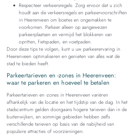
Respecteer verkeersregels: Zorg ervoor dat u zich
houdt aan de verkeersregels en parkeervoorschriften
in Heerenveen om boetes en ongemakken te
voorkomen. Parkeer alleen op aangewezen
parkeerplaatsen en vermijd het blokkeren van
opritten, fietspaden, en voetpaden.
Door deze tips te volgen, kunt u uw parkeerervaring in
Heerenveen optimaliseren en genieten van alles wat de
stad te bieden heeft.
Parkeertarieven en -zones in Heerenveen:
waar te parkeren en hoeveel te betalen
Parkeertarieven en -zones in Heerenveen variëren
afhankelijk van de locatie en het tijdstip van de dag. In het
stadscentrum gelden doorgaans hogere tarieven dan in de
buitenwijken, en sommige gebieden hebben zelfs
verschillende tarieven op basis van de nabijheid van
populaire attracties of voorzieningen.