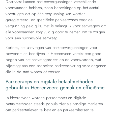
Daarnaast kunnen parkeervergunningen verschillende
voorwaarden hebben, zoals beperkingen op het aantal
voertuigen dat op één vergunning kan worden
geregistreerd, en specifieke parkeerzones waar de
vergunning geldig is. Het is belangrijk voor aanvragers om
alle voorwaarden zorgvuldig door te nemen om te zorgen
voor een succesvolle aanvraag.
Kortom, het aanvragen van parkeervergunningen voor
bewoners en bedrijven in Heerenveen vereist een goed
begrip van het aanvraagproces en de voorwaarden, wat
bijdraagt aan een soepelere parkeerervaring voor degenen
die in de stad wonen of werken.
Parkeerapps en digitale betaalmethoden
gebruikt in Heerenveen: gemak en efficiëntie
In Heerenveen worden parkeerapps en digitale
betaalmethoden steeds populairder als handige manieren
om parkeertarieven te betalen en parkeerplaatsen te