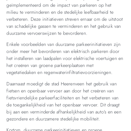
geïmplementeerd om de impact van parkeren op het
milieu te verminderen en de stedelijke leefbaarheid te
verbeteren. Deze initiatieven streven ernaar om de uitstoot
van schadelijke gassen te verminderen en het gebruik van
duurzame vervoerswijzen te bevorderen.
Enkele voorbeelden van duurzame parkeerinitiatieven zijn
onder meer het bevorderen van elektrisch parkeren door
het installeren van laadpalen voor elektrische voertuigen en
het creëren van groene parkeerplaatsen met
vegetatiedaken en regenwaterinfiltratievoorzieningen.
Daarnaast moedigt de stad Heerenveen het gebruik van
fietsen en openbaar vervoer aan door het creëren van
fietsvriendelijke parkeerfaciliteiten en het verbeteren van
de toegankelijkheid van het openbaar vervoer. Dit draagt
bij aan een verminderde afhankelijkheid van auto’s en een
gezondere en duurzamere stedelijke mobiliteit.
Kortom, duurzame parkeerinitiatieven en groene