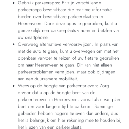
Gebruik parkeerapps: Er zijn verschillende
parkeerapps beschikbaar die realtime informatie
bieden over beschikbare parkeerplaatsen in
Heerenveen. Door deze apps te gebruiken, kunt u
gemakkelijk een parkeerplaats vinden en betalen via
uw smartphone.
Overweeg alternatieve vervoerswijzen: In plaats van
met de auto te gaan, kunt u overwegen om met het
openbaar vervoer te reizen of uw fiets te gebruiken
om naar Heerenveen te gaan. Dit kan niet alleen
parkeerproblemen vermijden, maar ook bijdragen
aan een duurzamere mobiliteit.
Wees op de hoogte van parkeertarieven: Zorg
ervoor dat u op de hoogte bent van de
parkeertarieven in Heerenveen, vooral als u van plan
bent om voor langere tijd te parkeren. Sommige
gebieden hebben hogere tarieven dan andere, dus
het is belangrijk om hier rekening mee te houden bij
het kiezen van een parkeerplaats.