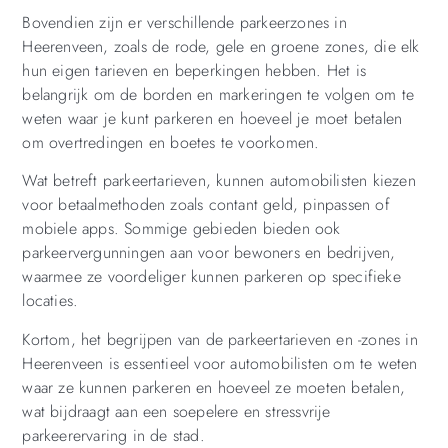
Bovendien zijn er verschillende parkeerzones in
Heerenveen, zoals de rode, gele en groene zones, die elk
hun eigen tarieven en beperkingen hebben. Het is
belangrijk om de borden en markeringen te volgen om te
weten waar je kunt parkeren en hoeveel je moet betalen
om overtredingen en boetes te voorkomen.
Wat betreft parkeertarieven, kunnen automobilisten kiezen
voor betaalmethoden zoals contant geld, pinpassen of
mobiele apps. Sommige gebieden bieden ook
parkeervergunningen aan voor bewoners en bedrijven,
waarmee ze voordeliger kunnen parkeren op specifieke
locaties.
Kortom, het begrijpen van de parkeertarieven en -zones in
Heerenveen is essentieel voor automobilisten om te weten
waar ze kunnen parkeren en hoeveel ze moeten betalen,
wat bijdraagt aan een soepelere en stressvrije
parkeerervaring in de stad.