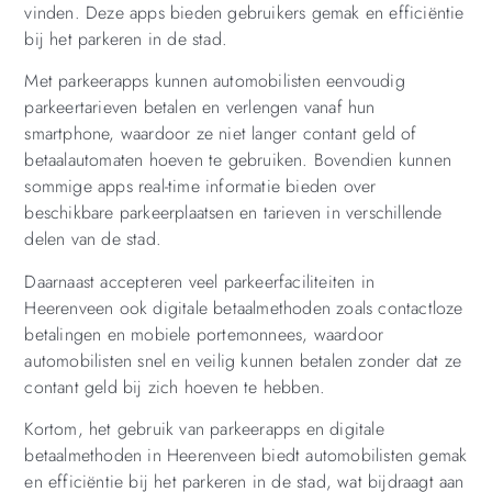
vinden. Deze apps bieden gebruikers gemak en efficiëntie
bij het parkeren in de stad.
Met parkeerapps kunnen automobilisten eenvoudig
parkeertarieven betalen en verlengen vanaf hun
smartphone, waardoor ze niet langer contant geld of
betaalautomaten hoeven te gebruiken. Bovendien kunnen
sommige apps real-time informatie bieden over
beschikbare parkeerplaatsen en tarieven in verschillende
delen van de stad.
Daarnaast accepteren veel parkeerfaciliteiten in
Heerenveen ook digitale betaalmethoden zoals contactloze
betalingen en mobiele portemonnees, waardoor
automobilisten snel en veilig kunnen betalen zonder dat ze
contant geld bij zich hoeven te hebben.
Kortom, het gebruik van parkeerapps en digitale
betaalmethoden in Heerenveen biedt automobilisten gemak
en efficiëntie bij het parkeren in de stad, wat bijdraagt aan