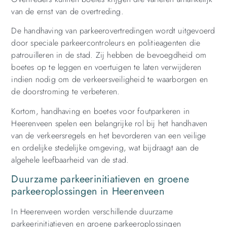
van de ernst van de overtreding.
De handhaving van parkeerovertredingen wordt uitgevoerd
door speciale parkeercontroleurs en politieagenten die
patrouilleren in de stad. Zij hebben de bevoegdheid om
boetes op te leggen en voertuigen te laten verwijderen
indien nodig om de verkeersveiligheid te waarborgen en
de doorstroming te verbeteren.
Kortom, handhaving en boetes voor foutparkeren in
Heerenveen spelen een belangrijke rol bij het handhaven
van de verkeersregels en het bevorderen van een veilige
en ordelijke stedelijke omgeving, wat bijdraagt aan de
algehele leefbaarheid van de stad.
Duurzame parkeerinitiatieven en groene
parkeeroplossingen in Heerenveen
In Heerenveen worden verschillende duurzame
parkeerinitiatieven en groene parkeeroplossingen