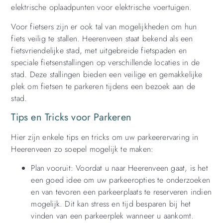
elektrische oplaadpunten voor elektrische voertuigen.
Voor fietsers zijn er ook tal van mogelijkheden om hun
fiets veilig te stallen. Heerenveen staat bekend als een
fietsvriendelijke stad, met uitgebreide fietspaden en
speciale fietsenstallingen op verschillende locaties in de
stad. Deze stallingen bieden een veilige en gemakkelijke
plek om fietsen te parkeren tijdens een bezoek aan de
stad.
Tips en Tricks voor Parkeren
Hier zijn enkele tips en tricks om uw parkeerervaring in
Heerenveen zo soepel mogelijk te maken:
Plan vooruit: Voordat u naar Heerenveen gaat, is het
een goed idee om uw parkeeropties te onderzoeken
en van tevoren een parkeerplaats te reserveren indien
mogelijk. Dit kan stress en tijd besparen bij het
vinden van een parkeerplek wanneer u aankomt.