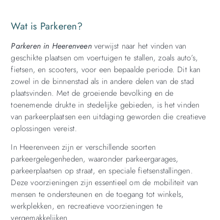
Wat is Parkeren?
Parkeren in Heerenveen
verwijst naar het vinden van
geschikte plaatsen om voertuigen te stallen, zoals auto’s,
fietsen, en scooters, voor een bepaalde periode. Dit kan
zowel in de binnenstad als in andere delen van de stad
plaatsvinden. Met de groeiende bevolking en de
toenemende drukte in stedelijke gebieden, is het vinden
van parkeerplaatsen een uitdaging geworden die creatieve
oplossingen vereist.
In Heerenveen zijn er verschillende soorten
parkeergelegenheden, waaronder parkeergarages,
parkeerplaatsen op straat, en speciale fietsenstallingen.
Deze voorzieningen zijn essentieel om de mobiliteit van
mensen te ondersteunen en de toegang tot winkels,
werkplekken, en recreatieve voorzieningen te
vergemakkelijken.