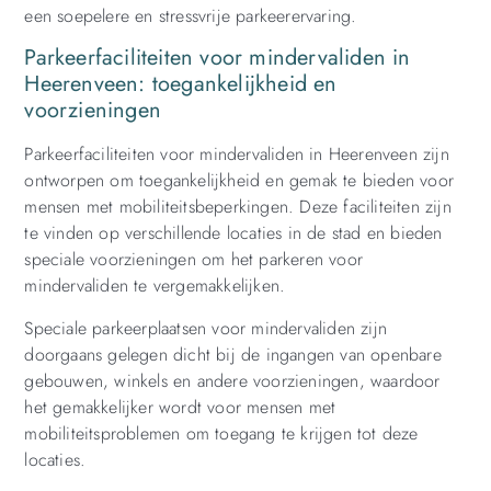
een soepelere en stressvrije parkeerervaring.
Parkeerfaciliteiten voor mindervaliden in
Heerenveen: toegankelijkheid en
voorzieningen
Parkeerfaciliteiten voor mindervaliden in Heerenveen zijn
ontworpen om toegankelijkheid en gemak te bieden voor
mensen met mobiliteitsbeperkingen. Deze faciliteiten zijn
te vinden op verschillende locaties in de stad en bieden
speciale voorzieningen om het parkeren voor
mindervaliden te vergemakkelijken.
Speciale parkeerplaatsen voor mindervaliden zijn
doorgaans gelegen dicht bij de ingangen van openbare
gebouwen, winkels en andere voorzieningen, waardoor
het gemakkelijker wordt voor mensen met
mobiliteitsproblemen om toegang te krijgen tot deze
locaties.