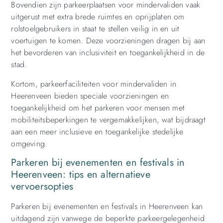
Bovendien zijn parkeerplaatsen voor mindervaliden vaak
uitgerust met extra brede ruimtes en oprijplaten om
rolstoelgebruikers in staat te stellen veilig in en uit
voertuigen te komen. Deze voorzieningen dragen bij aan
het bevorderen van inclusiviteit en toegankelijkheid in de
stad.
Kortom, parkeerfaciliteiten voor mindervaliden in
Heerenveen bieden speciale voorzieningen en
toegankelijkheid om het parkeren voor mensen met
mobiliteitsbeperkingen te vergemakkelijken, wat bijdraagt
aan een meer inclusieve en toegankelijke stedelijke
omgeving.
Parkeren bij evenementen en festivals in
Heerenveen: tips en alternatieve
vervoersopties
Parkeren bij evenementen en festivals in Heerenveen kan
uitdagend zijn vanwege de beperkte parkeergelegenheid