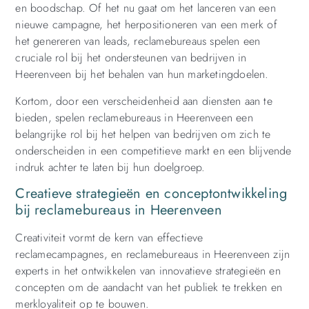
en boodschap. Of het nu gaat om het lanceren van een
nieuwe campagne, het herpositioneren van een merk of
het genereren van leads, reclamebureaus spelen een
cruciale rol bij het ondersteunen van bedrijven in
Heerenveen bij het behalen van hun marketingdoelen.
Kortom, door een verscheidenheid aan diensten aan te
bieden, spelen reclamebureaus in Heerenveen een
belangrijke rol bij het helpen van bedrijven om zich te
onderscheiden in een competitieve markt en een blijvende
indruk achter te laten bij hun doelgroep.
Creatieve strategieën en conceptontwikkeling
bij reclamebureaus in Heerenveen
Creativiteit vormt de kern van effectieve
reclamecampagnes, en reclamebureaus in Heerenveen zijn
experts in het ontwikkelen van innovatieve strategieën en
concepten om de aandacht van het publiek te trekken en
merkloyaliteit op te bouwen.