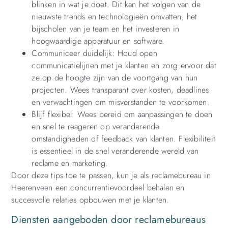
blinken in wat je doet. Dit kan het volgen van de
nieuwste trends en technologieën omvatten, het
bijscholen van je team en het investeren in
hoogwaardige apparatuur en software.
Communiceer duidelijk: Houd open
communicatielijnen met je klanten en zorg ervoor dat
ze op de hoogte zijn van de voortgang van hun
projecten. Wees transparant over kosten, deadlines
en verwachtingen om misverstanden te voorkomen.
Blijf flexibel: Wees bereid om aanpassingen te doen
en snel te reageren op veranderende
omstandigheden of feedback van klanten. Flexibiliteit
is essentieel in de snel veranderende wereld van
reclame en marketing.
Door deze tips toe te passen, kun je als reclamebureau in
Heerenveen een concurrentievoordeel behalen en
succesvolle relaties opbouwen met je klanten.
Diensten aangeboden door reclamebureaus