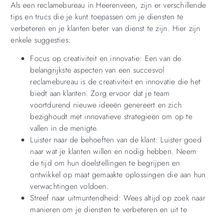
Als een reclamebureau in Heerenveen, zijn er verschillende
tips en trucs die je kunt toepassen om je diensten te
verbeteren en je klanten beter van dienst te zijn. Hier zijn
enkele suggesties:
Focus op creativiteit en innovatie: Een van de
belangrijkste aspecten van een succesvol
reclamebureau is de creativiteit en innovatie die het
biedt aan klanten. Zorg ervoor dat je team
voortdurend nieuwe ideeën genereert en zich
bezighoudt met innovatieve strategieën om op te
vallen in de menigte.
Luister naar de behoeften van de klant: Luister goed
naar wat je klanten willen en nodig hebben. Neem
de tijd om hun doelstellingen te begrijpen en
ontwikkel op maat gemaakte oplossingen die aan hun
verwachtingen voldoen.
Streef naar uitmuntendheid: Wees altijd op zoek naar
manieren om je diensten te verbeteren en uit te