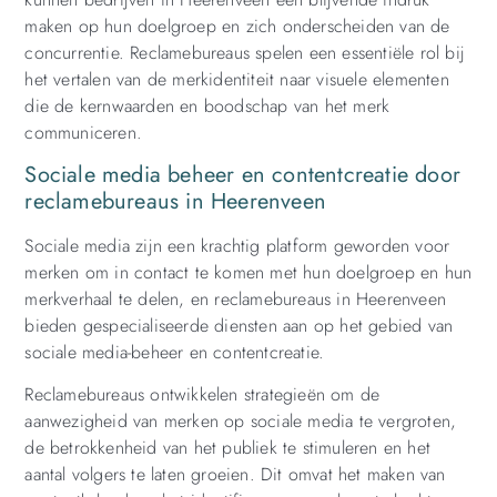
maken op hun doelgroep en zich onderscheiden van de
concurrentie. Reclamebureaus spelen een essentiële rol bij
het vertalen van de merkidentiteit naar visuele elementen
die de kernwaarden en boodschap van het merk
communiceren.
Sociale media beheer en contentcreatie door
reclamebureaus in Heerenveen
Sociale media zijn een krachtig platform geworden voor
merken om in contact te komen met hun doelgroep en hun
merkverhaal te delen, en reclamebureaus in Heerenveen
bieden gespecialiseerde diensten aan op het gebied van
sociale media-beheer en contentcreatie.
Reclamebureaus ontwikkelen strategieën om de
aanwezigheid van merken op sociale media te vergroten,
de betrokkenheid van het publiek te stimuleren en het
aantal volgers te laten groeien. Dit omvat het maken van