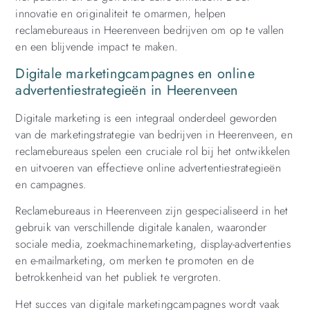
innovatie en originaliteit te omarmen, helpen
reclamebureaus in Heerenveen bedrijven om op te vallen
en een blijvende impact te maken.
Digitale marketingcampagnes en online
advertentiestrategieën in Heerenveen
Digitale marketing is een integraal onderdeel geworden
van de marketingstrategie van bedrijven in Heerenveen, en
reclamebureaus spelen een cruciale rol bij het ontwikkelen
en uitvoeren van effectieve online advertentiestrategieën
en campagnes.
Reclamebureaus in Heerenveen zijn gespecialiseerd in het
gebruik van verschillende digitale kanalen, waaronder
sociale media, zoekmachinemarketing, display-advertenties
en e-mailmarketing, om merken te promoten en de
betrokkenheid van het publiek te vergroten.
Het succes van digitale marketingcampagnes wordt vaak