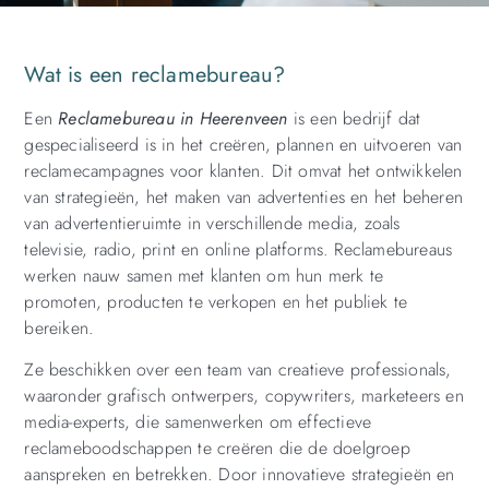
Wat is een reclamebureau?
Een
Reclamebureau in Heerenveen
is een bedrijf dat
gespecialiseerd is in het creëren, plannen en uitvoeren van
reclamecampagnes voor klanten. Dit omvat het ontwikkelen
van strategieën, het maken van advertenties en het beheren
van advertentieruimte in verschillende media, zoals
televisie, radio, print en online platforms. Reclamebureaus
werken nauw samen met klanten om hun merk te
promoten, producten te verkopen en het publiek te
bereiken.
Ze beschikken over een team van creatieve professionals,
waaronder grafisch ontwerpers, copywriters, marketeers en
media-experts, die samenwerken om effectieve
reclameboodschappen te creëren die de doelgroep
aanspreken en betrekken. Door innovatieve strategieën en