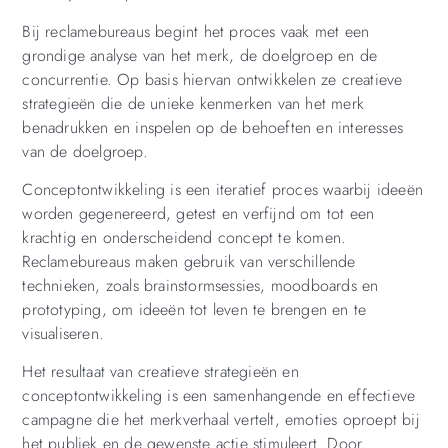
Bij reclamebureaus begint het proces vaak met een
grondige analyse van het merk, de doelgroep en de
concurrentie. Op basis hiervan ontwikkelen ze creatieve
strategieën die de unieke kenmerken van het merk
benadrukken en inspelen op de behoeften en interesses
van de doelgroep.
Conceptontwikkeling is een iteratief proces waarbij ideeën
worden gegenereerd, getest en verfijnd om tot een
krachtig en onderscheidend concept te komen.
Reclamebureaus maken gebruik van verschillende
technieken, zoals brainstormsessies, moodboards en
prototyping, om ideeën tot leven te brengen en te
visualiseren.
Het resultaat van creatieve strategieën en
conceptontwikkeling is een samenhangende en effectieve
campagne die het merkverhaal vertelt, emoties oproept bij
het publiek en de gewenste actie stimuleert. Door