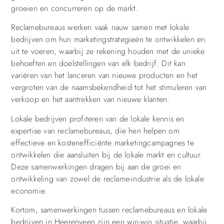
groeien en concurreren op de markt.
Reclamebureaus werken vaak nauw samen met lokale
bedrijven om hun marketingstrategieën te ontwikkelen en
uit te voeren, waarbij ze rekening houden met de unieke
behoeften en doelstellingen van elk bedrijf. Dit kan
variëren van het lanceren van nieuwe producten en het
vergroten van de naamsbekendheid tot het stimuleren van
verkoop en het aantrekken van nieuwe klanten.
Lokale bedrijven profiteren van de lokale kennis en
expertise van reclamebureaus, die hen helpen om
effectieve en kostenefficiënte marketingcampagnes te
ontwikkelen die aansluiten bij de lokale markt en cultuur.
Deze samenwerkingen dragen bij aan de groei en
ontwikkeling van zowel de reclame-industrie als de lokale
economie.
Kortom, samenwerkingen tussen reclamebureaus en lokale
bedrijven in Heerenveen zijn een win-win situatie, waarbij