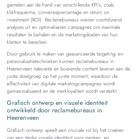
gemeten aan de hand van verschillende KPI’s, zoals
klikfrequentie, conversiepercentage en return on
investment (ROI). Reclamebureaus voeren voortdurend
analyses uit en optimaliseren campagnes om maximale
resultaten te behalen en de marketingdoelen van hun
klanten te bereiken.
Door gebruik te maken van geavanceerde targeting- en
personalisatietechnieken kunnen reclamebureaus in
Heerenveen relevante en boeiende content leveren aan de
juiste doelgroep op het juiste moment, waardoor de
effectiviteit van digitale marketingcampagnes wordt
gemaximaliseerd en de merkloyaliteit wordt versterkt.
Grafisch ontwerp en visuele identiteit
ontwikkeld door reclamebureaus in
Heerenveen
Grafisch ontwerp speelt een cruciale rol bij het creëren
van een sterke visuele identiteit voor merken, en