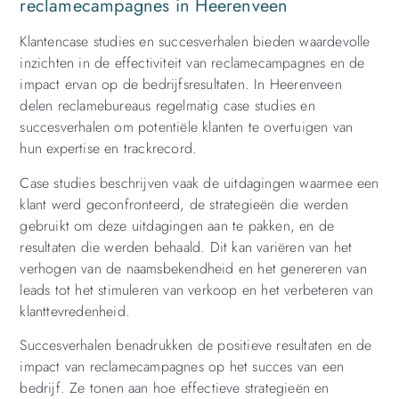
reclamecampagnes in Heerenveen
Klantencase studies en succesverhalen bieden waardevolle
inzichten in de effectiviteit van reclamecampagnes en de
impact ervan op de bedrijfsresultaten. In Heerenveen
delen reclamebureaus regelmatig case studies en
succesverhalen om potentiële klanten te overtuigen van
hun expertise en trackrecord.
Case studies beschrijven vaak de uitdagingen waarmee een
klant werd geconfronteerd, de strategieën die werden
gebruikt om deze uitdagingen aan te pakken, en de
resultaten die werden behaald. Dit kan variëren van het
verhogen van de naamsbekendheid en het genereren van
leads tot het stimuleren van verkoop en het verbeteren van
klanttevredenheid.
Succesverhalen benadrukken de positieve resultaten en de
impact van reclamecampagnes op het succes van een
bedrijf. Ze tonen aan hoe effectieve strategieën en