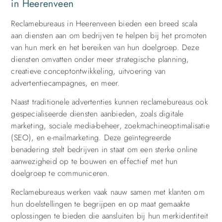
in Heerenveen
Reclamebureaus in Heerenveen bieden een breed scala
aan diensten aan om bedrijven te helpen bij het promoten
van hun merk en het bereiken van hun doelgroep. Deze
diensten omvatten onder meer strategische planning,
creatieve conceptontwikkeling, uitvoering van
advertentiecampagnes, en meer.
Naast traditionele advertenties kunnen reclamebureaus ook
gespecialiseerde diensten aanbieden, zoals digitale
marketing, sociale media-beheer, zoekmachineoptimalisatie
(SEO), en e-mailmarketing. Deze geïntegreerde
benadering stelt bedrijven in staat om een ​​sterke online
aanwezigheid op te bouwen en effectief met hun
doelgroep te communiceren.
Reclamebureaus werken vaak nauw samen met klanten om
hun doelstellingen te begrijpen en op maat gemaakte
oplossingen te bieden die aansluiten bij hun merkidentiteit