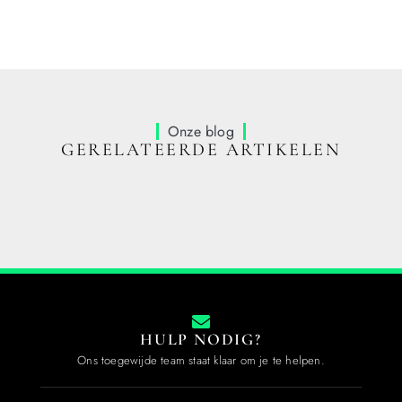
Onze blog
GERELATEERDE ARTIKELEN
HULP NODIG?
Ons toegewijde team staat klaar om je te helpen.