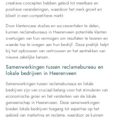
creatieve concepten hebben geleid tot meetbare en
positieve veranderingen, waardoor het merk groeit en
bloeit in een competitieve markt.
Door klantencase studies en succesverhalen te delen,
kunnen reclamebureaus in Heerenveen potentiële klanten
overtuigen van hun vermogen om resultaten te leveren en
waarde toe te voegen aan hun bedrijf. Deze praktijk helpt
bij het opbouwen van vertrouwen en het aantrekken van
nieuwe zakelijke kansen.
Samenwerkingen tussen reclamebureau en
lokale bedrijven in Heerenveen
Samenwerkingen tussen reclamebureaus en lokale
bedrijven zijn van cruciaal belang voor het stimuleren van
economische groei en het versterken van de lokale
gemeenschap in Heerenveen. Deze samenwerkingen
bieden lokale bedrijven toegang tot expertise op het
gebied van marketing en reclame, waardoor ze kunnen