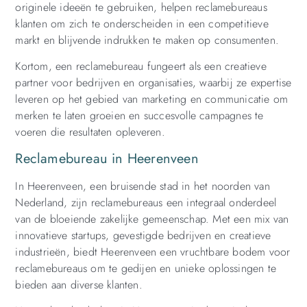
originele ideeën te gebruiken, helpen reclamebureaus
klanten om zich te onderscheiden in een competitieve
markt en blijvende indrukken te maken op consumenten.
Kortom, een reclamebureau fungeert als een creatieve
partner voor bedrijven en organisaties, waarbij ze expertise
leveren op het gebied van marketing en communicatie om
merken te laten groeien en succesvolle campagnes te
voeren die resultaten opleveren.
Reclamebureau in Heerenveen
In Heerenveen, een bruisende stad in het noorden van
Nederland, zijn reclamebureaus een integraal onderdeel
van de bloeiende zakelijke gemeenschap. Met een mix van
innovatieve startups, gevestigde bedrijven en creatieve
industrieën, biedt Heerenveen een vruchtbare bodem voor
reclamebureaus om te gedijen en unieke oplossingen te
bieden aan diverse klanten.