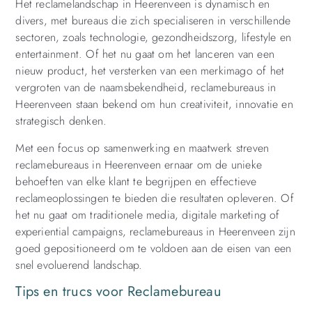
Het reclamelandschap in Heerenveen is dynamisch en
divers, met bureaus die zich specialiseren in verschillende
sectoren, zoals technologie, gezondheidszorg, lifestyle en
entertainment. Of het nu gaat om het lanceren van een
nieuw product, het versterken van een merkimago of het
vergroten van de naamsbekendheid, reclamebureaus in
Heerenveen staan bekend om hun creativiteit, innovatie en
strategisch denken.
Met een focus op samenwerking en maatwerk streven
reclamebureaus in Heerenveen ernaar om de unieke
behoeften van elke klant te begrijpen en effectieve
reclameoplossingen te bieden die resultaten opleveren. Of
het nu gaat om traditionele media, digitale marketing of
experiential campaigns, reclamebureaus in Heerenveen zijn
goed gepositioneerd om te voldoen aan de eisen van een
snel evoluerend landschap.
Tips en trucs voor Reclamebureau