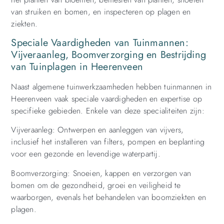
van struiken en bomen, en inspecteren op plagen en
ziekten.
Speciale Vaardigheden van Tuinmannen:
Vijveraanleg, Boomverzorging en Bestrijding
van Tuinplagen in Heerenveen
Naast algemene tuinwerkzaamheden hebben tuinmannen in
Heerenveen vaak speciale vaardigheden en expertise op
specifieke gebieden. Enkele van deze specialiteiten zijn:
Vijveraanleg: Ontwerpen en aanleggen van vijvers,
inclusief het installeren van filters, pompen en beplanting
voor een gezonde en levendige waterpartij.
Boomverzorging: Snoeien, kappen en verzorgen van
bomen om de gezondheid, groei en veiligheid te
waarborgen, evenals het behandelen van boomziekten en
plagen.