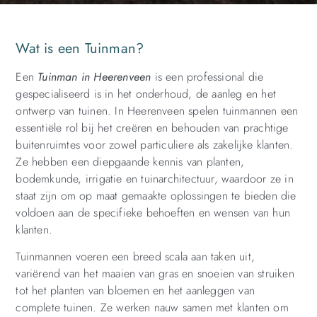
Wat is een Tuinman?
Een
Tuinman in Heerenveen
is een professional die
gespecialiseerd is in het onderhoud, de aanleg en het
ontwerp van tuinen. In Heerenveen spelen tuinmannen een
essentiële rol bij het creëren en behouden van prachtige
buitenruimtes voor zowel particuliere als zakelijke klanten.
Ze hebben een diepgaande kennis van planten,
bodemkunde, irrigatie en tuinarchitectuur, waardoor ze in
staat zijn om op maat gemaakte oplossingen te bieden die
voldoen aan de specifieke behoeften en wensen van hun
klanten.
Tuinmannen voeren een breed scala aan taken uit,
variërend van het maaien van gras en snoeien van struiken
tot het planten van bloemen en het aanleggen van
complete tuinen. Ze werken nauw samen met klanten om