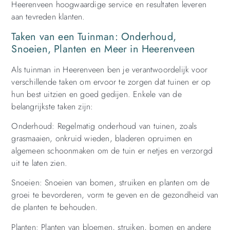
Heerenveen hoogwaardige service en resultaten leveren
aan tevreden klanten.
Taken van een Tuinman: Onderhoud,
Snoeien, Planten en Meer in Heerenveen
Als tuinman in Heerenveen ben je verantwoordelijk voor
verschillende taken om ervoor te zorgen dat tuinen er op
hun best uitzien en goed gedijen. Enkele van de
belangrijkste taken zijn:
Onderhoud: Regelmatig onderhoud van tuinen, zoals
grasmaaien, onkruid wieden, bladeren opruimen en
algemeen schoonmaken om de tuin er netjes en verzorgd
uit te laten zien.
Snoeien: Snoeien van bomen, struiken en planten om de
groei te bevorderen, vorm te geven en de gezondheid van
de planten te behouden.
Planten: Planten van bloemen, struiken, bomen en andere