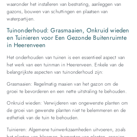
waaronder het installeren van bestrating, aanleggen van
gazons, bouwen van schuttingen en plaatsen van
waterpartijen.
Tuinonderhoud: Grasmaaien, Onkruid wieden
en Tuinieren voor Een Gezonde Buitenruimte
in Heerenveen
Het onderhouden van tuinen is een essentieel aspect van
het werk van een tuinman in Heerenveen. Enkele van de
belangrijkste aspecten van tuinonderhoud zijn:
Grasmaaien: Regelmatig maaien van het gazon om de
groei te bevorderen en een nette uitstraling te behouden.
Onkruid wieden: Verwijderen van ongewenste planten om
de groei van gewenste planten niet te belemmeren en de
esthetiek van de tuin te behouden.
Tuinieren: Algemene tuinwerkzaamheden uitvoeren, zoals
het planten van bloemen, bemesten van planten, snoeien