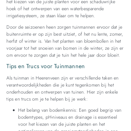
het kiezen van de juiste planten voor een schaduwrijke
hoek of het ontwerpen van een waterbesparende
irrigatiesysteem, ze staan klaar om te helpen.
Door de seizoenen heen zorgen tuinmannen ervoor dat je
buitenruimte er op zijn best uitziet, of het nu lente, zomer,
herfst of winter is. Van het planten van bloembollen in het
voorjaar tot het snoeien van bomen in de winter, ze zijn er
om ervoor te zorgen dat je tuin het hele jaar door bloeit.
Tips en Trucs voor Tuinmannen
Als tuinman in Heerenveen zijn er verschillende taken en
verantwoordelijkheden die je kunt tegenkomen bij het
onderhouden en ontwerpen van tuinen. Hier zijn enkele
tips en trucs om je te helpen bij je werk:
Het belang van bodemkennis: Een goed begrip van
bodemtypes, pH-niveaus en drainage is essentieel
voor het kiezen van de juiste planten en het