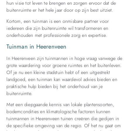
hun visie tot leven te brengen en zorgen ervoor dat de
buitenruimte er het hele jaar door op zijn best uitziet.
Kortom, een tuinman is een onmisbare partner voor
iedereen die zijn buitenruimte wil transformeren en
onderhouden met professionele zorg en expertise.
Tuinman in Heerenveen
In Heerenveen zijn tuinmannen in hoge vraag vanwege de
grote waardering voor groene ruimtes en het buitenleven.
Of je nu een kleine stadstuin hebt of een uitgestrekt
landgoed, een tuinman kan waardevol advies bieden en
praktische hulp bieden bij het onderhoud van je
buitenruimte.
Met een diepgaande kennis van lokale plantensoorten,
bodemcondities en klimatologische factoren kunnen
tuinmannen in Heerenveen tuinen creëren die gedijen in
de specifieke omgeving van de regio. Of het nu gaat om