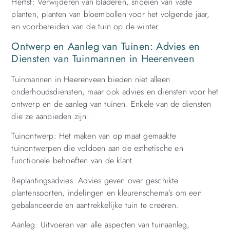
Herfst: Verwijderen van bladeren, snoeien van vaste
planten, planten van bloembollen voor het volgende jaar,
en voorbereiden van de tuin op de winter.
Ontwerp en Aanleg van Tuinen: Advies en
Diensten van Tuinmannen in Heerenveen
Tuinmannen in Heerenveen bieden niet alleen
onderhoudsdiensten, maar ook advies en diensten voor het
ontwerp en de aanleg van tuinen. Enkele van de diensten
die ze aanbieden zijn:
Tuinontwerp: Het maken van op maat gemaakte
tuinontwerpen die voldoen aan de esthetische en
functionele behoeften van de klant.
Beplantingsadvies: Advies geven over geschikte
plantensoorten, indelingen en kleurenschema’s om een
gebalanceerde en aantrekkelijke tuin te creëren.
Aanleg: Uitvoeren van alle aspecten van tuinaanleg,