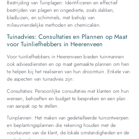
Bestrijding van Tuinplagen: Identificeren en effectief
bestrijden van plagen en ongedierte, zoals slakken,
bladluizen, en schimmels, met behulp van
milieuvriendelijke methoden en chemicaliën.
Tuinadvies: Consultaties en Plannen op Maat
voor Tuinliefhebbers in Heerenveen
Voor tuinliefhebbers in Heerenveen bieden tuinmannen
ook adviesdiensten en op maat gemaakte plannen om hen
te helpen bij het realiseren van hun droomtuin. Enkele van
de aspecten van tuinadvies zijn:
Consultaties: Persoonlijke consultaties met klanten om hun
wensen, behoeften en budget te bespreken en een plan
van aanpak op te stellen.
Tuinplannen: Het maken van gedetailleerde tuinontwerpen
en beplantingsplannen die rekening houden met de
voorkeuren van de klant, de lokale omstandigheden en de