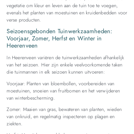
vegetatie om kleur en leven aan de tuin toe te voegen,
evenals het planten van moestuinen en kruidenbedden voor
verse producten.
Seizoensgebonden Tuinwerkzaamheden:
Voorjaar, Zomer, Herfst en Winter in
Heerenveen
In Heerenveen variëren de tuinwerkzaamheden afhankelijk
van het seizoen. Hier zijn enkele veelvoorkomende taken
die tuinmannen in elk seizoen kunnen uitvoeren:
Voorjaar: Planten van bloembollen, voorbereiden van
moestuinen, snoeien van fruitbomen en het verwijderen
van winterbescherming.
Zomer: Maaien van gras, bewateren van planten, wieden
van onkruid, en regelmatig inspecteren op plagen en
ziekten.