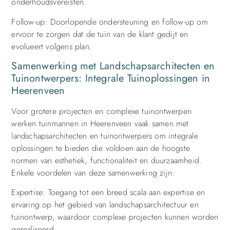
onderhoudsvereisten.
Follow-up: Doorlopende ondersteuning en follow-up om
ervoor te zorgen dat de tuin van de klant gedijt en
evolueert volgens plan.
Samenwerking met Landschapsarchitecten en
Tuinontwerpers: Integrale Tuinoplossingen in
Heerenveen
Voor grotere projecten en complexe tuinontwerpen
werken tuinmannen in Heerenveen vaak samen met
landschapsarchitecten en tuinontwerpers om integrale
oplossingen te bieden die voldoen aan de hoogste
normen van esthetiek, functionaliteit en duurzaamheid.
Enkele voordelen van deze samenwerking zijn:
Expertise: Toegang tot een breed scala aan expertise en
ervaring op het gebied van landschapsarchitectuur en
tuinontwerp, waardoor complexe projecten kunnen worden
gerealiseerd.